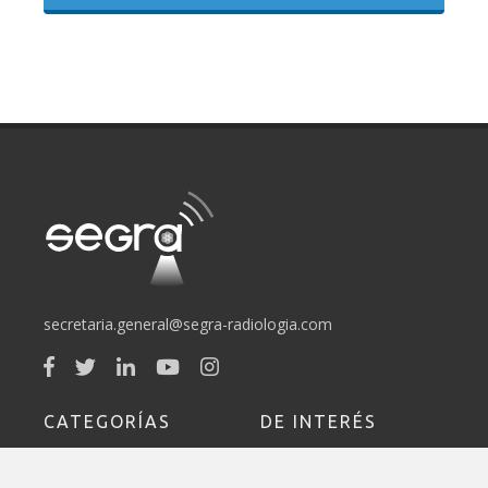
secretaria.general@segra-radiologia.com
CATEGORÍAS
DE INTERÉS
Sociedad