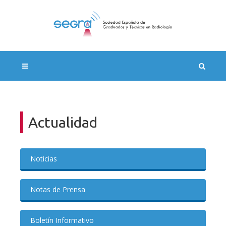
Actualidad
Noticias
Notas de Prensa
Boletín Informativo