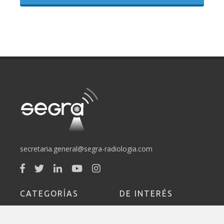
secretaria.general@segra-radiologia.com
CATEGORÍAS
DE INTERÉS
Sociedad