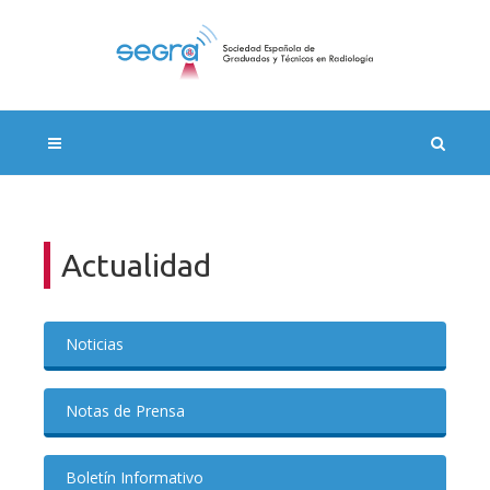
Actualidad
Noticias
Notas de Prensa
Boletín Informativo