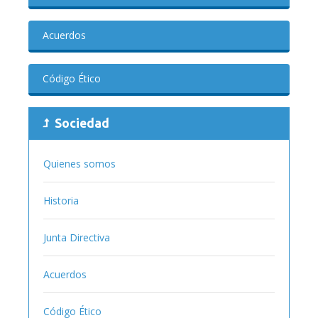
Acuerdos
Código Ético
Sociedad
Quienes somos
Historia
Junta Directiva
Acuerdos
Código Ético