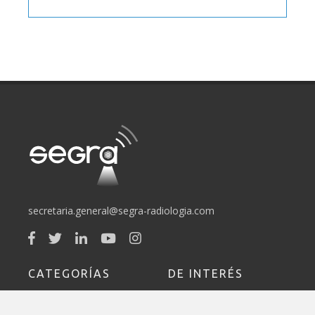
secretaria.general@segra-radiologia.com
CATEGORÍAS
DE INTERÉS
Sociedad