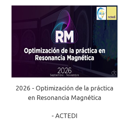
2026 - Optimización de la práctica
en Resonancia Magnética
- ACTEDI