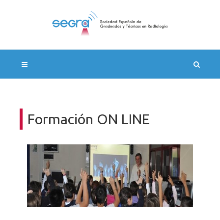
Formación ON LINE