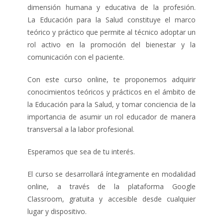
dimensión humana y educativa de la profesión.
La Educación para la Salud constituye el marco
teórico y práctico que permite al técnico adoptar un
rol activo en la promoción del bienestar y la
comunicación con el paciente.
Con este curso online, te proponemos adquirir
conocimientos teóricos y prácticos en el ámbito de
la Educación para la Salud, y tomar conciencia de la
importancia de asumir un rol educador de manera
transversal a la labor profesional.
Esperamos que sea de tu interés.
El curso se desarrollará íntegramente en modalidad
online, a través de la plataforma Google
Classroom, gratuita y accesible desde cualquier
lugar y dispositivo.