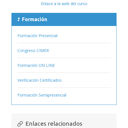
Enlace a la web del curso
Formación
Formación Presencial
Congreso CIMER
Formación ON LINE
Verificación Certificados
Formación Semipresencial
Enlaces relacionados