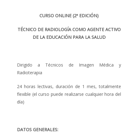
CURSO ONLINE (2ª EDICIÓN)
TÉCNICO DE RADIOLOGÍA COMO AGENTE ACTIVO
DE LA EDUCACIÓN PARA LA SALUD
Dirigido a Técnicos de Imagen Médica y
Radioterapia
24 horas lectivas, duración de 1 mes, totalmente
flexible (el curso puede realizarse cualquier hora del
día)
DATOS GENERALES: