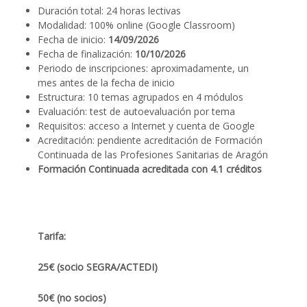
Duración total: 24 horas lectivas
Modalidad: 100% online (Google Classroom)
Fecha de inicio:
14/09/2026
Fecha de finalización:
10/10/2026
Periodo de inscripciones: aproximadamente, un
mes antes de la fecha de inicio
Estructura: 10 temas agrupados en 4 módulos
Evaluación: test de autoevaluación por tema
Requisitos: acceso a Internet y cuenta de Google
Acreditación: pendiente acreditación de Formación
Continuada de las Profesiones Sanitarias de Aragón
Formación Continuada acreditada con 4.1 créditos
Tarifa:
25€ (socio SEGRA/ACTEDI)
50€ (no socios)