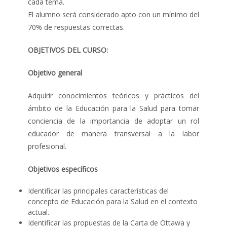
cada tema.
El alumno será considerado apto con un mínimo del
70% de respuestas correctas.
OBJETIVOS DEL CURSO:
Objetivo general
Adquirir conocimientos teóricos y prácticos del
ámbito de la Educación para la Salud para tomar
conciencia de la importancia de adoptar un rol
educador de manera transversal a la labor
profesional.
Objetivos específicos
Identificar las principales características del
concepto de Educación para la Salud en el contexto
actual.
Identificar las propuestas de la Carta de Ottawa y