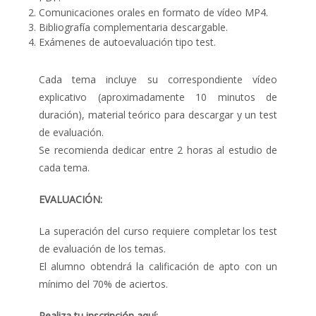
Comunicaciones orales en formato de vídeo MP4.
Bibliografía complementaria descargable.
Exámenes de autoevaluación tipo test.
Cada tema incluye su correspondiente vídeo
explicativo (aproximadamente 10 minutos de
duración), material teórico para descargar y un test
de evaluación.
Se recomienda dedicar entre 2 horas al estudio de
cada tema.
EVALUACIÓN:
La superación del curso requiere completar los test
de evaluación de los temas.
El alumno obtendrá la calificación de apto con un
mínimo del 70% de aciertos.
Realiza tu inscripción aquí: