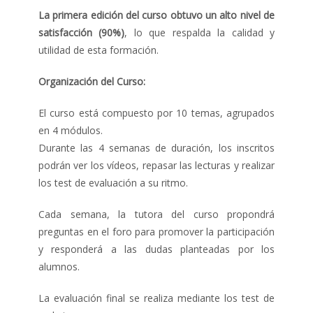
La primera edición del curso obtuvo un alto nivel de
satisfacción (90%)
, lo que respalda la calidad y
utilidad de esta formación.
Organización del Curso:
El curso está compuesto por 10 temas, agrupados
en 4 módulos.
Durante las 4 semanas de duración, los inscritos
podrán ver los vídeos, repasar las lecturas y realizar
los test de evaluación a su ritmo.
Cada semana, la tutora del curso propondrá
preguntas en el foro para promover la participación
y responderá a las dudas planteadas por los
alumnos.
La evaluación final se realiza mediante los test de