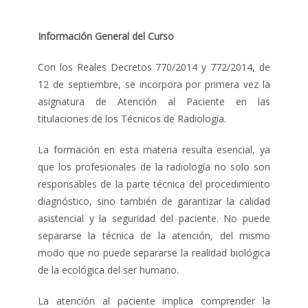
Información General del Curso
Con los Reales Decretos 770/2014 y 772/2014, de
12 de septiembre, se incorpora por primera vez la
asignatura de Atención al Paciente en las
titulaciones de los Técnicos de Radiología.
La formación en esta materia resulta esencial, ya
que los profesionales de la radiología no solo son
responsables de la parte técnica del procedimiento
diagnóstico, sino también de garantizar la calidad
asistencial y la seguridad del paciente. No puede
separarse la técnica de la atención, del mismo
modo que no puede separarse la realidad biológica
de la ecológica del ser humano.
La atención al paciente implica comprender la