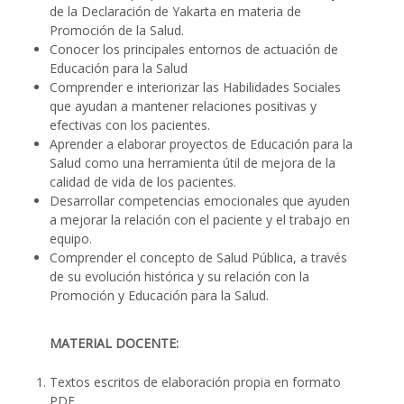
de la Declaración de Yakarta en materia de
Promoción de la Salud.
Conocer los principales entornos de actuación de
Educación para la Salud
Comprender e interiorizar las Habilidades Sociales
que ayudan a mantener relaciones positivas y
efectivas con los pacientes.
Aprender a elaborar proyectos de Educación para la
Salud como una herramienta útil de mejora de la
calidad de vida de los pacientes.
Desarrollar competencias emocionales que ayuden
a mejorar la relación con el paciente y el trabajo en
equipo.
Comprender el concepto de Salud Pública, a través
de su evolución histórica y su relación con la
Promoción y Educación para la Salud.
MATERIAL DOCENTE:
Textos escritos de elaboración propia en formato
PDF.