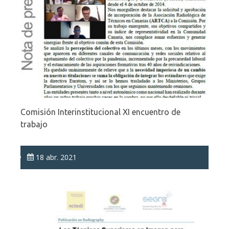
Comisión Interinstitucional XI encuentro de
trabajo
18 abr. 2021