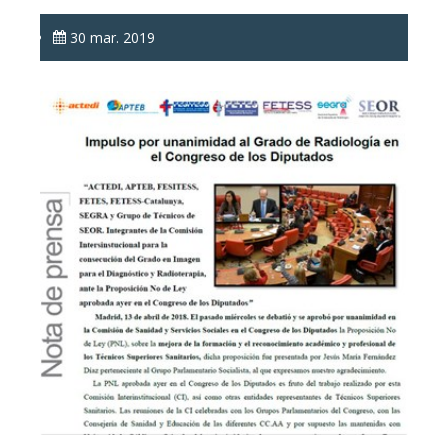
30 mar. 2019