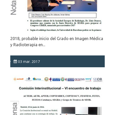
2018, probable inicio del Grado en Imagen Médica
y Radioterapia en...
03 mar. 2017