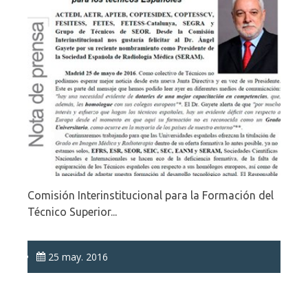
Comisión Interinstitucional para la Formación del
Técnico Superior...
25 may. 2016