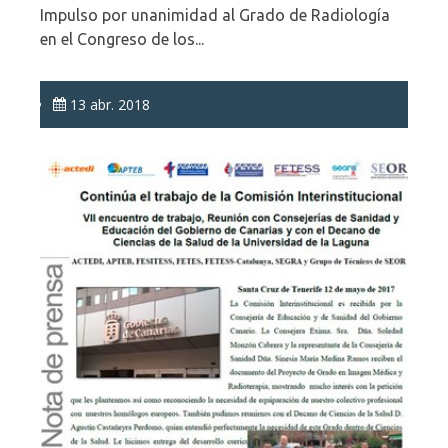
Impulso por unanimidad al Grado de Radiología
en el Congreso de los...
13 abr. 2018