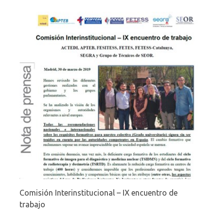
Comisión Interinstitucional – IX encuentro de
trabajo