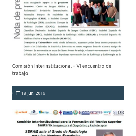
Comisión Interinstitucional – VI encuentro de
trabajo
18 jun. 2016