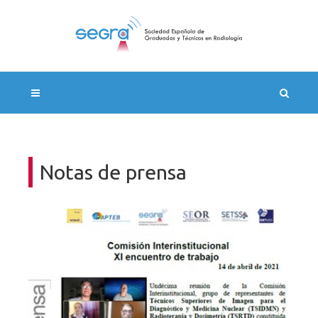
Notas de prensa