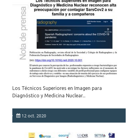
Los Técnicos Superiores en Imagen para
Diagnóstico y Medicina Nuclear...
12 oct. 2020