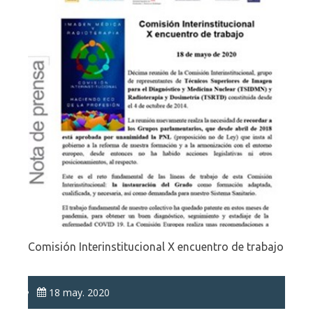
Comisión Interinstitucional X encuentro de trabajo
18 may. 2020