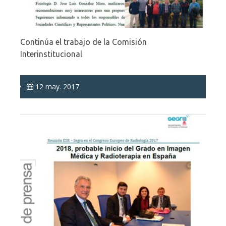
Continúa el trabajo de la Comisión
Interinstitucional
12 may. 2017