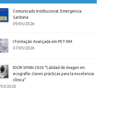
Comunicado Institucional: Emergencia
Sanitaria
09/05/2026
I Formação Avançada em PET-RM
07/05/2026
IDOR SPAIN 2026 "Calidad de imagen en
ecografía: claves prácticas para la excelencia
clínica"
/03/2026