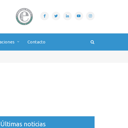
aciones
Contacto
Últimas noticias