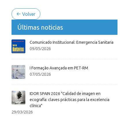
Volver
Últimas noticias
Comunicado Institucional: Emergencia Sanitaria
09/05/2026
I Formação Avançada em PET-RM
07/05/2026
IDOR SPAIN 2026 "Calidad de imagen en
ecografía: claves prácticas para la excelencia
clínica"
29/03/2026