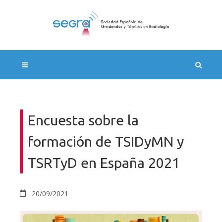
Encuesta sobre la
formación de TSIDyMN y
TSRTyD en España 2021
20/09/2021