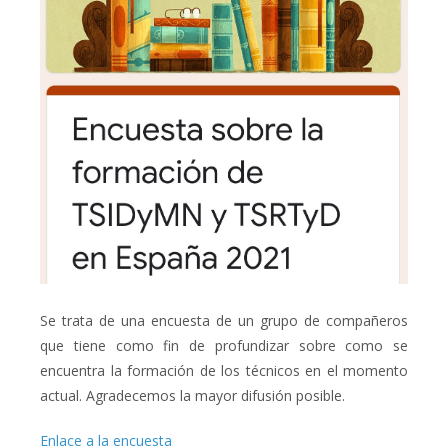
Se trata de una encuesta de un grupo de compañeros
que tiene como fin de profundizar sobre como se
encuentra la formación de los técnicos en el momento
actual. Agradecemos la mayor difusión posible.
Enlace a la encuesta