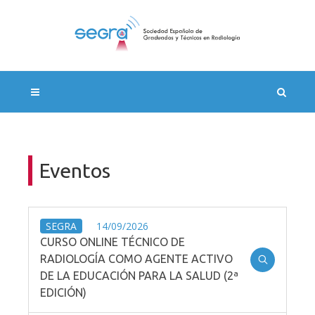
Eventos
SEGRA
14/09/2026
CURSO ONLINE TÉCNICO DE
RADIOLOGÍA COMO AGENTE ACTIVO
DE LA EDUCACIÓN PARA LA SALUD (2ª
EDICIÓN)