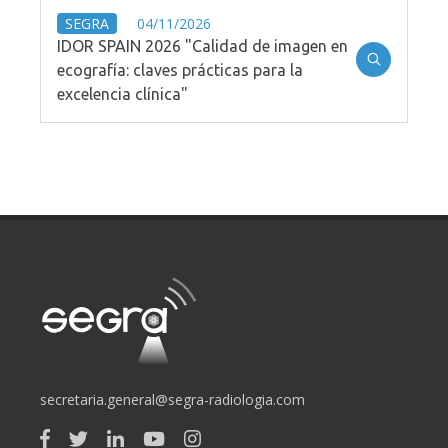
SEGRA
04/11/2026
IDOR SPAIN 2026 "Calidad de imagen en
ecografía: claves prácticas para la
excelencia clínica"
secretaria.general@segra-radiologia.com