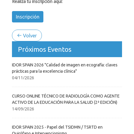
Realiza tu inscripción aquí:
Inscripción
Volver
Próximos Eventos
IDOR SPAIN 2026 "Calidad de imagen en ecografía: claves
prácticas para la excelencia clínica"
04/11/2026
CURSO ONLINE TÉCNICO DE RADIOLOGÍA COMO AGENTE
ACTIVO DE LA EDUCACIÓN PARA LA SALUD (2ª EDICIÓN)
14/09/2026
IDOR SPAIN 2025 - Papel del TSIDMN / TSRTD en
Quirófano e Intervencionismo