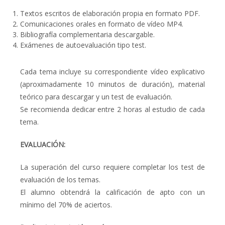
Textos escritos de elaboración propia en formato PDF.
Comunicaciones orales en formato de vídeo MP4.
Bibliografía complementaria descargable.
Exámenes de autoevaluación tipo test.
Cada tema incluye su correspondiente vídeo explicativo
(aproximadamente 10 minutos de duración), material
teórico para descargar y un test de evaluación.
Se recomienda dedicar entre 2 horas al estudio de cada
tema.
EVALUACIÓN:
La superación del curso requiere completar los test de
evaluación de los temas.
El alumno obtendrá la calificación de apto con un
mínimo del 70% de aciertos.