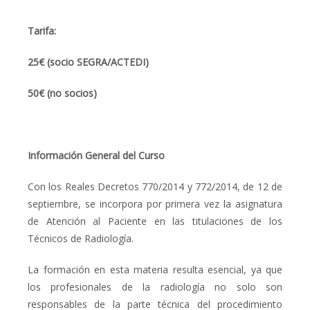
Tarifa:
25€ (socio SEGRA/ACTEDI)
50€ (no socios)
Información General del Curso
Con los Reales Decretos 770/2014 y 772/2014, de 12 de
septiembre, se incorpora por primera vez la asignatura
de Atención al Paciente en las titulaciones de los
Técnicos de Radiología.
La formación en esta materia resulta esencial, ya que
los profesionales de la radiología no solo son
responsables de la parte técnica del procedimiento