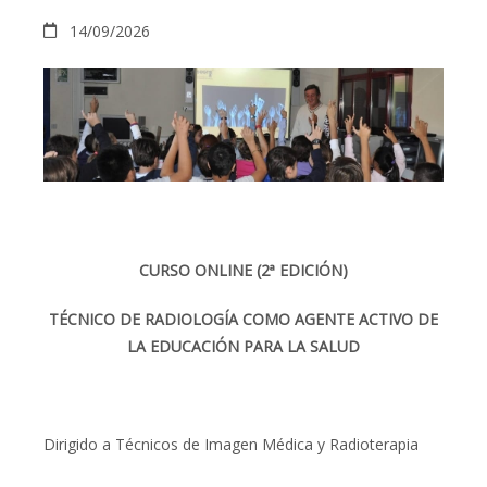
14/09/2026
CURSO ONLINE (2ª EDICIÓN)
TÉCNICO DE RADIOLOGÍA COMO AGENTE ACTIVO DE
LA EDUCACIÓN PARA LA SALUD
Dirigido a Técnicos de Imagen Médica y Radioterapia