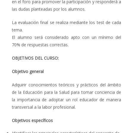
en el foro para promover la participación y responderá a
las dudas planteadas por los alumnos.
La evaluación final se realiza mediante los test de cada
tema.
El alumno será considerado apto con un mínimo del
70% de respuestas correctas.
OBJETIVOS DEL CURSO:
Objetivo general
Adquirir conocimientos teóricos y prácticos del ámbito
de la Educación para la Salud para tomar conciencia de
la importancia de adoptar un rol educador de manera
transversal a la labor profesional.
Objetivos específicos