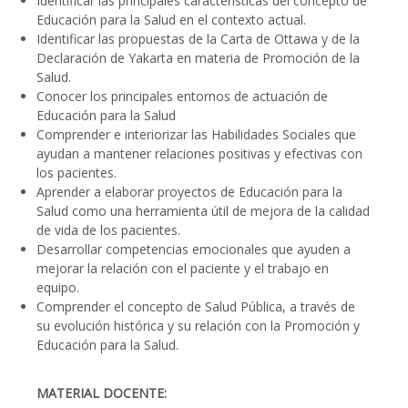
Identificar las principales características del concepto de
Educación para la Salud en el contexto actual.
Identificar las propuestas de la Carta de Ottawa y de la
Declaración de Yakarta en materia de Promoción de la
Salud.
Conocer los principales entornos de actuación de
Educación para la Salud
Comprender e interiorizar las Habilidades Sociales que
ayudan a mantener relaciones positivas y efectivas con
los pacientes.
Aprender a elaborar proyectos de Educación para la
Salud como una herramienta útil de mejora de la calidad
de vida de los pacientes.
Desarrollar competencias emocionales que ayuden a
mejorar la relación con el paciente y el trabajo en
equipo.
Comprender el concepto de Salud Pública, a través de
su evolución histórica y su relación con la Promoción y
Educación para la Salud.
MATERIAL DOCENTE: