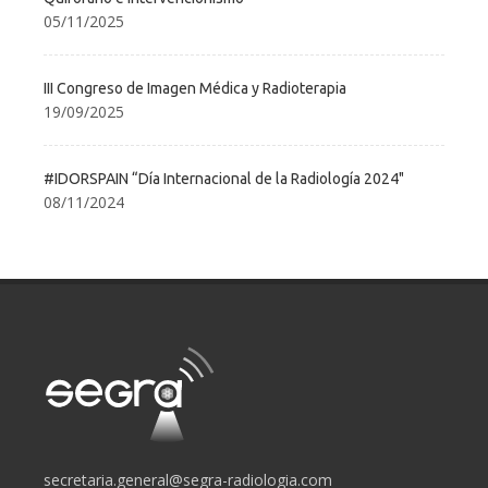
05/11/2025
III Congreso de Imagen Médica y Radioterapia
19/09/2025
#IDORSPAIN “Día Internacional de la Radiología 2024"
08/11/2024
secretaria.general@segra-radiologia.com