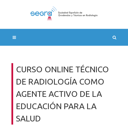
CURSO ONLINE TÉCNICO
DE RADIOLOGÍA COMO
AGENTE ACTIVO DE LA
EDUCACIÓN PARA LA
SALUD