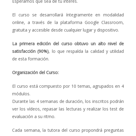
Esperamos que sea de tu interés.
El curso se desarrollará íntegramente en modalidad
online, a través de la plataforma Google Classroom,
gratuita y accesible desde cualquier lugar y dispositivo.
La primera edición del curso obtuvo un alto nivel de
satisfacción (90%)
, lo que respalda la calidad y utilidad
de esta formación.
Organización del Curso:
El curso está compuesto por 10 temas, agrupados en 4
módulos.
Durante las 4 semanas de duración, los inscritos podrán
ver los vídeos, repasar las lecturas y realizar los test de
evaluación a su ritmo.
Cada semana, la tutora del curso propondrá preguntas