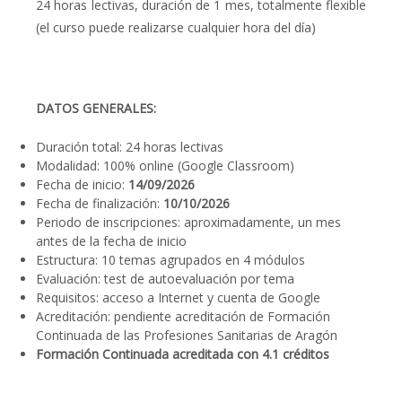
24 horas lectivas, duración de 1 mes, totalmente flexible
(el curso puede realizarse cualquier hora del día)
DATOS GENERALES:
Duración total: 24 horas lectivas
Modalidad: 100% online (Google Classroom)
Fecha de inicio:
14/09/2026
Fecha de finalización:
10/10/2026
Periodo de inscripciones: aproximadamente, un mes
antes de la fecha de inicio
Estructura: 10 temas agrupados en 4 módulos
Evaluación: test de autoevaluación por tema
Requisitos: acceso a Internet y cuenta de Google
Acreditación: pendiente acreditación de Formación
Continuada de las Profesiones Sanitarias de Aragón
Formación Continuada acreditada con 4.1 créditos