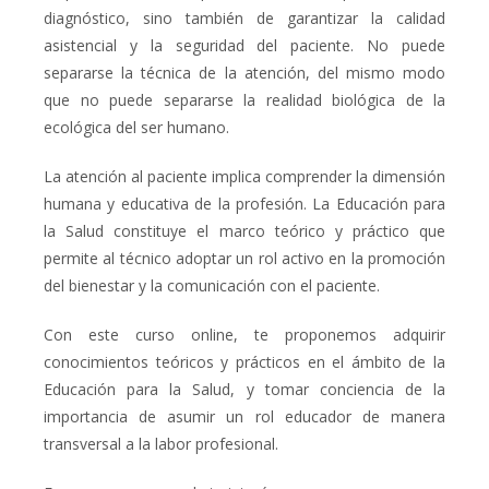
diagnóstico, sino también de garantizar la calidad
asistencial y la seguridad del paciente. No puede
separarse la técnica de la atención, del mismo modo
que no puede separarse la realidad biológica de la
ecológica del ser humano.
La atención al paciente implica comprender la dimensión
humana y educativa de la profesión. La Educación para
la Salud constituye el marco teórico y práctico que
permite al técnico adoptar un rol activo en la promoción
del bienestar y la comunicación con el paciente.
Con este curso online, te proponemos adquirir
conocimientos teóricos y prácticos en el ámbito de la
Educación para la Salud, y tomar conciencia de la
importancia de asumir un rol educador de manera
transversal a la labor profesional.