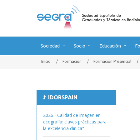
Sociedad
Socio
Educación
F
Inicio
/
Formación
/
Formación Presencial
/
IDORSPAIN
2026 - Calidad de imagen en
ecografía: claves prácticas para
la excelencia clínica"