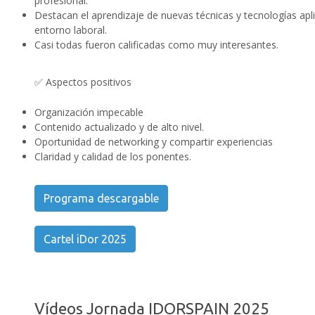
profesional.
Destacan el aprendizaje de nuevas técnicas y tecnologías apl
entorno laboral.
Casi todas fueron calificadas como muy interesantes.
✅ Aspectos positivos
Organización impecable
Contenido actualizado y de alto nivel.
Oportunidad de networking y compartir experiencias
Claridad y calidad de los ponentes.
Programa descargable
Cartel iDor 2025
Vídeos Jornada IDORSPAIN 2025