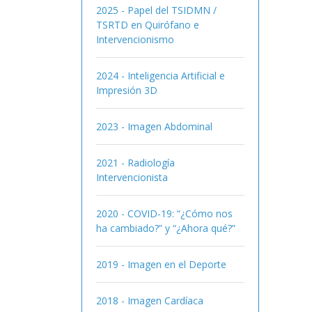
2025 - Papel del TSIDMN /
TSRTD en Quirófano e
Intervencionismo
2024 - Inteligencia Artificial e
Impresión 3D
2023 - Imagen Abdominal
2021 - Radiología
Intervencionista
2020 - COVID-19: “¿Cómo nos
ha cambiado?” y “¿Ahora qué?”
2019 - Imagen en el Deporte
2018 - Imagen Cardíaca