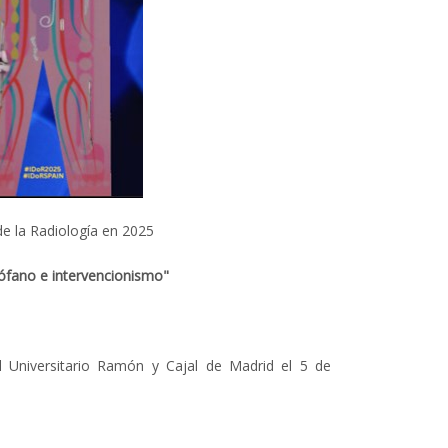
de la Radiología en 2025
ófano e intervencionismo"
al Universitario Ramón y Cajal de Madrid el 5 de