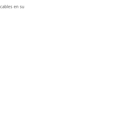
icables en su