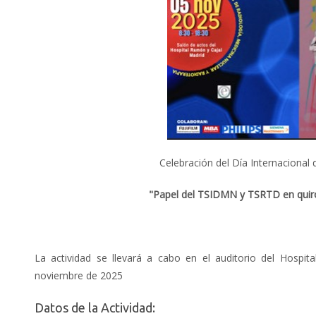
Celebración del Día Internacional 
"Papel del TSIDMN y TSRTD en quir
La actividad se llevará a cabo en el auditorio del Hospit
noviembre de 2025
Datos de la Actividad: