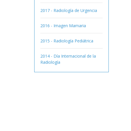
2017 - Radiología de Urgencia
2016 - Imagen Mamaria
2015 - Radiología Pediátrica
2014 - Día Internacional de la
Radiología