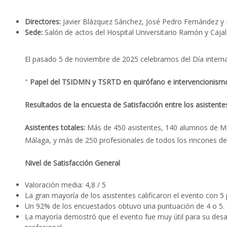
Directores:
Javier Blázquez Sánchez, José Pedro Fernández y 
Sede:
Salón de actos del Hospital Universitario Ramón y Cajal
El pasado 5 de noviembre de 2025 celebramos del Día interna
"
Papel del TSIDMN y TSRTD en quirófano e intervencionism
Resultados de la encuesta de Satisfacción entre los asistente
Asistentes totales:
Más de 450 asistentes, 140 alumnos de Mad
Málaga, y más de 250 profesionales de todos los rincones de
Nivel de Satisfacción General
Valoración media: 4,8 / 5
La gran mayoría de los asistentes calificaron el evento con 5
Un 92% de los encuestados obtuvo una puntuación de 4 o 5.
La mayoría demostró que el evento fue muy útil para su desa