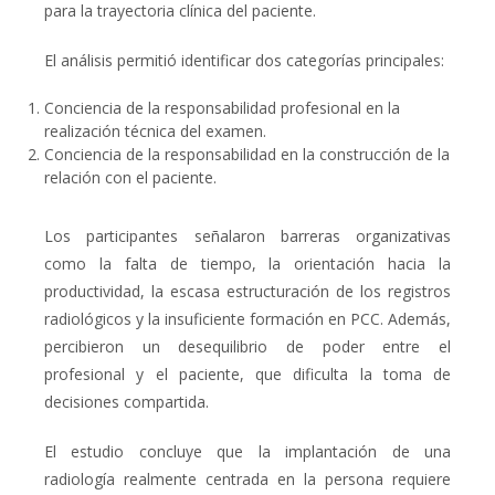
para la trayectoria clínica del paciente.
El análisis permitió identificar dos categorías principales:
Conciencia de la responsabilidad profesional en la
realización técnica del examen.
Conciencia de la responsabilidad en la construcción de la
relación con el paciente.
Los participantes señalaron barreras organizativas
como la falta de tiempo, la orientación hacia la
productividad, la escasa estructuración de los registros
radiológicos y la insuficiente formación en PCC. Además,
percibieron un
desequilibrio de poder
entre el
profesional y el paciente, que dificulta la toma de
decisiones compartida.
El estudio concluye que la implantación de una
radiología realmente centrada en la persona requiere