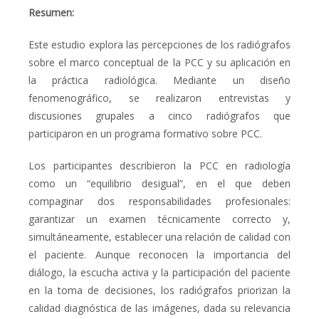
Resumen:
Este estudio explora las percepciones de los radiógrafos
sobre el marco conceptual de la PCC y su aplicación en
la práctica radiológica. Mediante un diseño
fenomenográfico, se realizaron entrevistas y
discusiones grupales a cinco radiógrafos que
participaron en un programa formativo sobre PCC.
Los participantes describieron la PCC en radiología
como un
“
equilibrio desigual
”
, en el que deben
compaginar dos responsabilidades profesionales:
garantizar un examen técnicamente correcto
y,
simultáneamente,
establecer una relación de calidad con
el paciente
. Aunque reconocen la importancia del
diálogo, la escucha activa y la participación del paciente
en la toma de decisiones, los radiógrafos priorizan la
calidad diagnóstica de las imágenes
, dada su relevancia