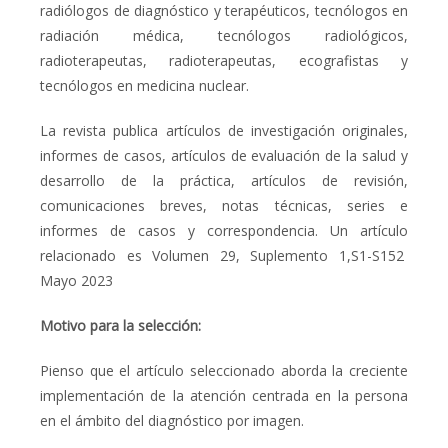
radiólogos de diagnóstico y terapéuticos, tecnólogos en
radiación médica, tecnólogos radiológicos,
radioterapeutas, radioterapeutas, ecografistas y
tecnólogos en medicina nuclear.
La revista publica artículos de investigación originales,
informes de casos, artículos de evaluación de la salud y
desarrollo de la práctica, artículos de revisión,
comunicaciones breves, notas técnicas, series e
informes de casos y correspondencia. Un artículo
relacionado es Volumen 29, Suplemento 1,S1-S152
Mayo 2023
Motivo para la selección:
Pienso que el artículo seleccionado aborda la creciente
implementación de la atención centrada en la persona
en el ámbito del diagnóstico por imagen.