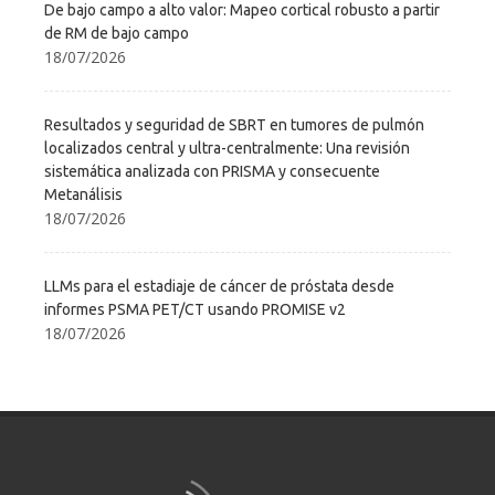
De bajo campo a alto valor: Mapeo cortical robusto a partir
de RM de bajo campo
18/07/2026
Resultados y seguridad de SBRT en tumores de pulmón
localizados central y ultra-centralmente: Una revisión
sistemática analizada con PRISMA y consecuente
Metanálisis
18/07/2026
LLMs para el estadiaje de cáncer de próstata desde
informes PSMA PET/CT usando PROMISE v2
18/07/2026