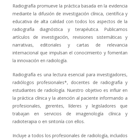
Radiografía promueve la práctica basada en la evidencia
mediante la difusión de investigación clínica, científica y
educativa de alta calidad con todos los aspectos de la
radiografía diagnóstica y terapéutica. Publicamos
artículos de investigación, revisiones sistemáticas y
narrativas, editoriales y cartas de relevancia
internacional que impulsan el conocimiento y fomentan
la innovación en radiología.
Radiografía es una lectura esencial para investigadores,
radiólogos profesionales*, docentes de radiografía y
estudiantes de radiología. Nuestro objetivo es influir en
la práctica clínica y la atención al paciente informando a
profesionales, gerentes, líderes y legisladores que
trabajan en servicios de imagenología clínica y
radioterapia o en sintonía con ellos.
Incluye a todos los profesionales de radiología, incluidos