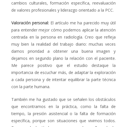
cambios culturales, formación específica, reevaluación
de valores profesionales y liderazgo orientado a la PCC.
Valoración personal:
El artículo me ha parecido muy útil
para entender mejor cómo podemos aplicar la atención
centrada en la persona en radiología. Creo que refleja
muy bien la realidad del trabajo diario: muchas veces
damos prioridad a obtener una buena imagen y
dejamos en segundo plano la relación con el paciente.
Me parece positivo que el estudio destaque la
importancia de escuchar más, de adaptar la exploración
a cada persona y de intentar equilibrar la parte técnica
con la parte humana.
También me ha gustado que se señalen los obstáculos
que encontramos en la práctica, como la falta de
tiempo, la presión asistencial o la falta de formación
específica, porque son situaciones que vivimos todos.