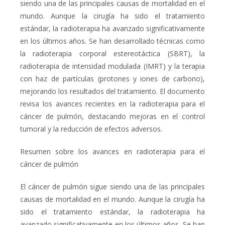
siendo una de las principales causas de mortalidad en el
mundo. Aunque la cirugía ha sido el tratamiento
estándar, la radioterapia ha avanzado significativamente
en los últimos años. Se han desarrollado técnicas como
la radioterapia corporal estereotáctica (SBRT), la
radioterapia de intensidad modulada (IMRT) y la terapia
con haz de partículas (protones y iones de carbono),
mejorando los resultados del tratamiento. El documento
revisa los avances recientes en la radioterapia para el
cáncer de pulmón, destacando mejoras en el control
tumoral y la reducción de efectos adversos.
Resumen sobre los avances en radioterapia para el
cáncer de pulmón
El cáncer de pulmón sigue siendo una de las principales
causas de mortalidad en el mundo. Aunque la cirugía ha
sido el tratamiento estándar, la radioterapia ha
avanzado significativamente en los últimos años. Se han