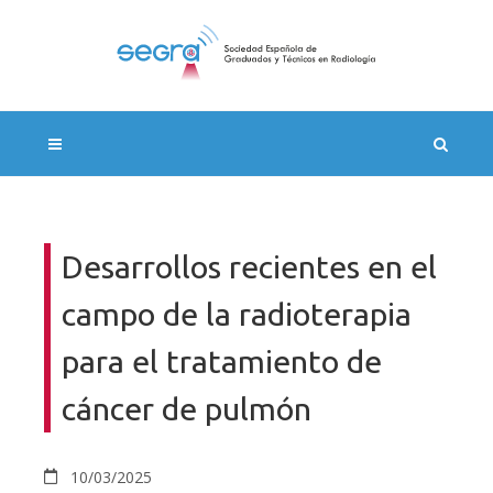
Desarrollos recientes en el
campo de la radioterapia
para el tratamiento de
cáncer de pulmón
10/03/2025