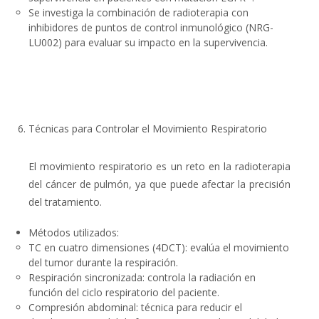
Se investiga la combinación de radioterapia con
inhibidores de puntos de control inmunológico (NRG-
LU002
) para evaluar su impacto en la supervivencia.
Técnicas para Controlar el Movimiento Respiratorio
El
movimiento respiratorio
es un reto en la radioterapia
del cáncer de pulmón, ya que puede afectar la precisión
del tratamiento.
Métodos utilizados
:
TC en cuatro dimensiones (4DCT)
: evalúa el movimiento
del tumor durante la respiración.
Respiración sincronizada:
controla la radiación en
función del ciclo respiratorio del paciente.
Compresión abdominal
: técnica para reducir el