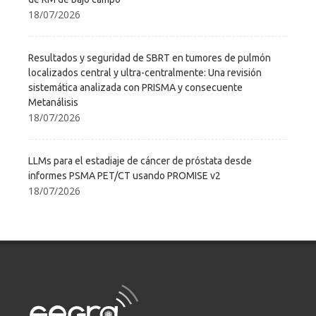
18/07/2026
Resultados y seguridad de SBRT en tumores de pulmón
localizados central y ultra-centralmente: Una revisión
sistemática analizada con PRISMA y consecuente
Metanálisis
18/07/2026
LLMs para el estadiaje de cáncer de próstata desde
informes PSMA PET/CT usando PROMISE v2
18/07/2026