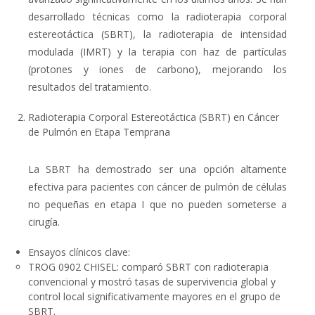
desarrollado técnicas como la radioterapia corporal
estereotáctica (SBRT), la radioterapia de intensidad
modulada (IMRT) y la terapia con haz de partículas
(protones y iones de carbono), mejorando los
resultados del tratamiento.
Radioterapia Corporal Estereotáctica (SBRT) en Cáncer
de Pulmón en Etapa Temprana
La SBRT ha demostrado ser una opción altamente
efectiva para pacientes con
cáncer de pulmón de células
no pequeñas en etapa I
que no pueden someterse a
cirugía.
Ensayos clínicos clave
:
TROG 0902 CHISEL
: comparó SBRT con radioterapia
convencional y mostró tasas de supervivencia global y
control local significativamente mayores en el grupo de
SBRT.