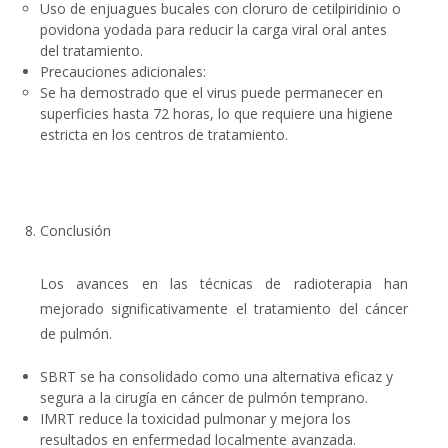
Uso de
enjuagues bucales con cloruro de cetilpiridinio o
povidona yodada
para reducir la carga viral oral antes
del tratamiento.
Precauciones adicionales
:
Se ha demostrado que el virus puede permanecer en
superficies hasta
72 horas
, lo que requiere una higiene
estricta en los centros de tratamiento.
Conclusión
Los avances en las técnicas de radioterapia han
mejorado significativamente el tratamiento del cáncer
de pulmón.
SBRT se ha consolidado como una alternativa eficaz y
segura a la cirugía en cáncer de pulmón temprano.
IMRT reduce la toxicidad pulmonar y mejora los
resultados en enfermedad localmente avanzada.