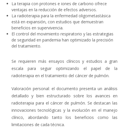
La terapia con protones e iones de carbono ofrece
ventajas en la reducción de efectos adversos.
La radioterapia para la enfermedad oligometastásica
está en expansión, con estudios que demuestran
beneficios en supervivencia.
El control del movimiento respiratorio y las estrategias
de seguridad en pandemia han optimizado la precisión
del tratamiento.
Se requieren
más ensayos clínicos
y estudios a gran
escala para seguir optimizando el papel de la
radioterapia en el tratamiento del cáncer de pulmón.
Valoración personal:
el documento presenta un análisis
detallado y bien estructurado sobre los avances en
radioterapia para el cáncer de pulmón. Se destacan las
innovaciones tecnológicas y la evolución en el manejo
clínico, abordando tanto los beneficios como las
limitaciones de cada técnica.