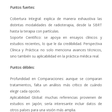
Puntos fuertes:
Cobertura Integral: explica de manera exhaustiva las
distintas modalidades de radioterapia, desde la SBRT
hasta la terapia con partículas.
Soporte Científico: se apoya en ensayos clínicos y
estudios recientes, lo que le da credibilidad. Perspectiva
Clínica y Práctica: no solo menciona avances técnicos,
sino también su aplicabilidad en la práctica médica real.
Puntos débiles:
Profundidad en Comparaciones: aunque se comparan
tratamientos, falta un análisis más crítico de cuándo
elegir cada opción.
Aplicabilidad Global: muchas referencias provienen de
estudios en Japón; sería interesante incluir datos de
otros países para una visión más amplia.