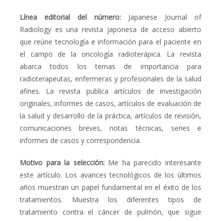
Línea editorial del número:
Japanese Journal of
Radiology
es una revista japonesa de acceso abierto
que reúne tecnología e información para el paciente en
el campo de la oncología radioterápica. La revista
abarca todos los temas de importancia para
radioterapeutas, enfermeras y profesionales de la salud
afines. La revista publica artículos de investigación
originales, informes de casos, artículos de evaluación de
la salud y desarrollo de la práctica, artículos de revisión,
comunicaciones breves, notas técnicas, series e
informes de casos y correspondencia.
Motivo para la selección:
Me ha parecido interesante
este artículo. Los avances tecnológicos de los últimos
años muestran un papel fundamental en el éxito de los
tratamientos. Muestra los diferentes tipos de
tratamiento contra
el cáncer de pulmón, que sigue