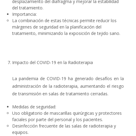
desplazamiento del diafragma y mejorar la estabilidad
del tratamiento.
Importancia
:
La combinación de estas técnicas permite reducir los
márgenes de seguridad en la planificación del
tratamiento, minimizando la exposición de tejido sano.
Impacto del COVID-19 en la Radioterapia
La pandemia de COVID-19 ha generado desafíos en la
administración de la radioterapia, aumentando el riesgo
de transmisión en salas de tratamiento cerradas.
Medidas de seguridad
:
Uso obligatorio de
mascarillas quirúrgicas y protectores
faciales
por parte del personal y los pacientes.
Desinfección frecuente de las salas de radioterapia y
equipos.