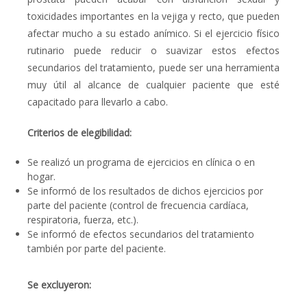
toxicidades importantes en la vejiga y recto, que pueden
afectar mucho a su estado anímico.
Si el ejercicio físico
rutinario puede reducir o suavizar estos efectos
secundarios del tratamiento, puede ser una herramienta
muy útil al alcance de cualquier paciente que esté
capacitado para llevarlo a cabo.
Criterios de elegibilidad:
Se realizó un programa de ejercicios en clínica o en
hogar.
Se informó de los resultados de dichos ejercicios por
parte del paciente (control de frecuencia cardíaca,
respiratoria, fuerza, etc.).
Se informó de efectos secundarios del tratamiento
también por parte del paciente.
Se excluyeron: