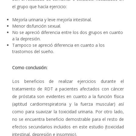
el grupo que hacía ejercicio:
Mejoría urinaria y leve mejoría intestinal.
Menor disfunción sexual.
No se apreció diferencia entre los dos grupos en cuanto
a la depresión.
Tampoco se apreció diferencia en cuanto a los
trastornos del sueño.
Como conclusión:
Los beneficios de realizar ejercicios durante el
tratamiento de RDT a pacientes afectados con cáncer
de próstata son evidentes en cuanto a la función física
(aptitud cardiorrespiratoria y la fuerza muscular) así
como para suavizar la toxicidad urinaria. Por otro lado,
no se encuentra beneficio demostrable para el resto de
efectos secundarios incluidos en este estudio (toxicidad
intestinal, depresión e insomnio).