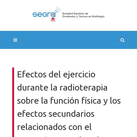
Efectos del ejercicio
durante la radioterapia
sobre la función física y los
efectos secundarios
relacionados con el