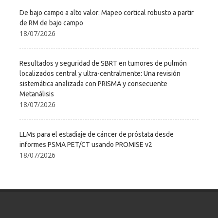
De bajo campo a alto valor: Mapeo cortical robusto a partir
de RM de bajo campo
18/07/2026
Resultados y seguridad de SBRT en tumores de pulmón
localizados central y ultra-centralmente: Una revisión
sistemática analizada con PRISMA y consecuente
Metanálisis
18/07/2026
LLMs para el estadiaje de cáncer de próstata desde
informes PSMA PET/CT usando PROMISE v2
18/07/2026