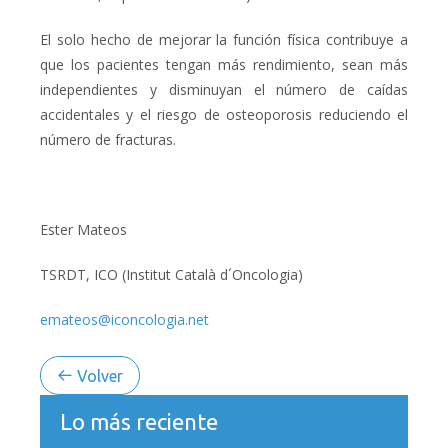
El solo hecho de mejorar la función física contribuye a
que los pacientes tengan más rendimiento, sean más
independientes y disminuyan el número de caídas
accidentales y el riesgo de osteoporosis reduciendo el
número de fracturas.
Ester Mateos
TSRDT, ICO (Institut Català d´Oncologia)
emateos@iconcologia.net
Volver
Lo más reciente