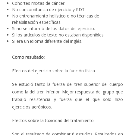
Cohortes mixtas de cáncer.
No concomitancia de ejercicio y RDT.
No entrenamiento holístico o no técnicas de
rehabilitación específicas.
Si no se informó de los datos del ejercicio.
Si los artículos de texto no estaban disponibles.
Si era un idioma diferente del inglés.
Como resultado:
Efectos del ejercicio sobre la función física.
Se estudió tanto la fuerza del tren superior del cuerpo
como la del tren inferior. Mejor respuesta del grupo que
trabajó resistencia y fuerza que el que solo hizo
ejercicios aeróbicos.
Efectos sobre la toxicidad del tratamiento.
Son el resultado de combinar 6 estudios. Resultados en