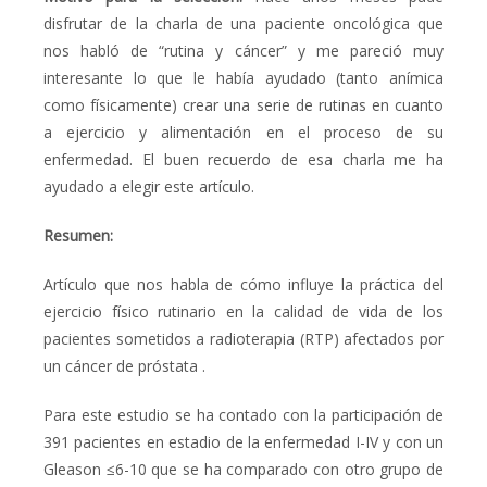
disfrutar de la charla de una paciente oncológica que
nos habló de “rutina y cáncer” y me pareció muy
interesante lo que le había ayudado (tanto anímica
como físicamente) crear una serie de rutinas en cuanto
a ejercicio y alimentación en el proceso de su
enfermedad. El buen recuerdo de esa charla me ha
ayudado a elegir este artículo.
Resumen:
Artículo que nos habla de cómo influye la práctica del
ejercicio físico rutinario en la calidad de vida de los
pacientes sometidos a radioterapia (RTP) afectados por
un cáncer de próstata .
Para este estudio se ha contado con la participación de
391 pacientes en estadio de la enfermedad I-IV y con un
Gleason
≤6-10 que se ha comparado con otro grupo de