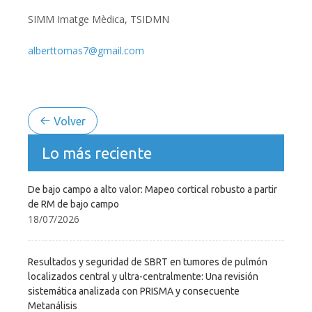
SIMM Imatge Mèdica, TSIDMN
alberttomas7@gmail.com
Volver
Lo más reciente
De bajo campo a alto valor: Mapeo cortical robusto a partir
de RM de bajo campo
18/07/2026
Resultados y seguridad de SBRT en tumores de pulmón
localizados central y ultra-centralmente: Una revisión
sistemática analizada con PRISMA y consecuente
Metanálisis