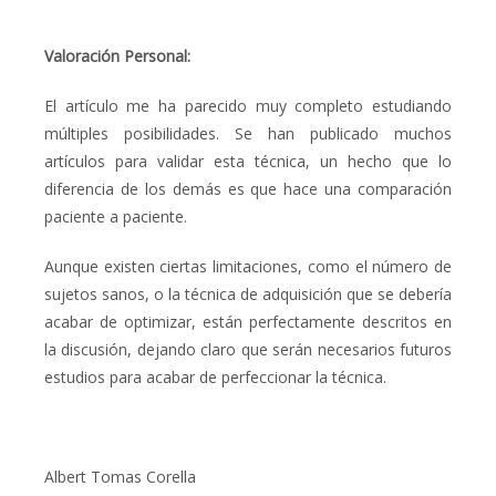
Valoración Personal:
El artículo me ha parecido muy completo estudiando
múltiples posibilidades. Se han publicado muchos
artículos para validar esta técnica, un hecho que lo
diferencia de los demás es que hace una comparación
paciente a paciente.
Aunque existen ciertas limitaciones, como el número de
sujetos sanos, o la técnica de adquisición que se debería
acabar de optimizar, están perfectamente descritos en
la discusión, dejando claro que serán necesarios futuros
estudios para acabar de perfeccionar la técnica.
Albert Tomas Corella