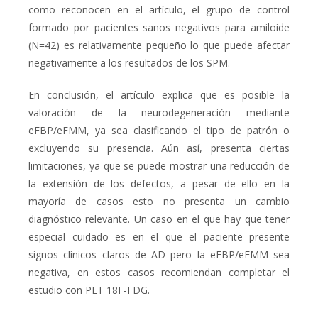
como reconocen en el artículo, el grupo de control
formado por pacientes sanos negativos para amiloide
(N=42) es relativamente pequeño lo que puede afectar
negativamente a los resultados de los SPM.
En conclusión, el artículo explica que es posible la
valoración de la neurodegeneración mediante
eFBP/eFMM, ya sea clasificando el tipo de patrón o
excluyendo su presencia. Aún así, presenta ciertas
limitaciones, ya que se puede mostrar una reducción de
la extensión de los defectos, a pesar de ello en la
mayoría de casos esto no presenta un cambio
diagnóstico relevante. Un caso en el que hay que tener
especial cuidado es en el que
el paciente presente
signos clínicos claros de AD pero la eFBP/eFMM sea
negativa, en estos casos recomiendan completar el
estudio con PET
18
F-FDG.