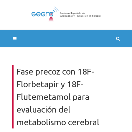
Fase precoz con 18F-
Florbetapir y 18F-
Flutemetamol para
evaluación del
metabolismo cerebral