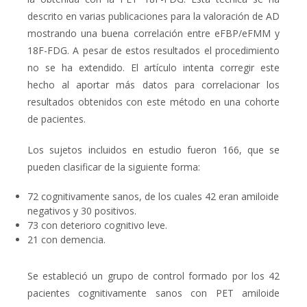
descrito en varias publicaciones para la valoración de AD
mostrando una buena correlación entre eFBP/eFMM y
18
F-FDG. A pesar de estos resultados el procedimiento
no se ha extendido. El artículo intenta corregir este
hecho al aportar más datos para correlacionar los
resultados obtenidos con este método en una cohorte
de pacientes.
Los sujetos incluidos en estudio fueron 166, que se
pueden clasificar de la siguiente forma:
72 cognitivamente sanos, de los cuales 42 eran amiloide
negativos y 30 positivos.
73 con deterioro cognitivo leve.
21 con demencia.
Se estableció un grupo de control formado por los 42
pacientes cognitivamente sanos con PET amiloide