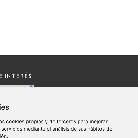
E INTERÉS
ies
os cookies propias y de terceros para mejorar
 servicios mediante el análisis de sus hábitos de
ión.