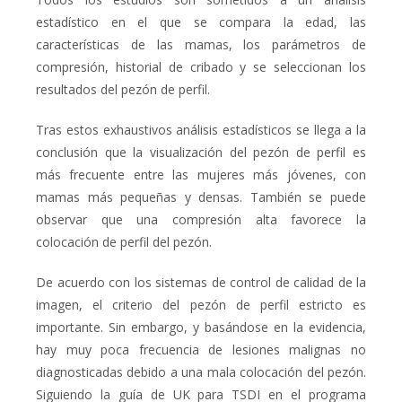
estadístico en el que se compara la edad, las
características de las mamas, los parámetros de
compresión, historial de cribado y se seleccionan los
resultados del pezón de perfil.
Tras estos exhaustivos análisis estadísticos se llega a la
conclusión que la visualización del pezón de perfil es
más frecuente entre las mujeres más jóvenes, con
mamas más pequeñas y densas. También se puede
observar que una compresión alta favorece la
colocación de perfil del pezón.
De acuerdo con los sistemas de control de calidad de la
imagen, el criterio del pezón de perfil estricto es
importante. Sin embargo, y basándose en la evidencia,
hay muy poca frecuencia de lesiones malignas no
diagnosticadas debido a una mala colocación del pezón.
Siguiendo la guía de UK para TSDI en el programa