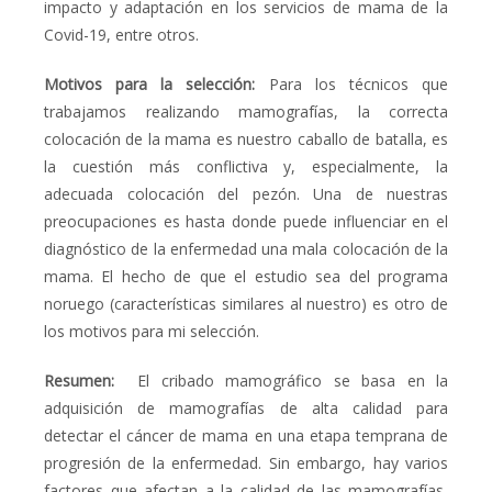
impacto y adaptación en los servicios de mama de la
Covid-19, entre otros.
Motivos para la selección:
Para los técnicos que
trabajamos realizando mamografías, la correcta
colocación de la mama es nuestro caballo de batalla, es
la cuestión más conflictiva y, especialmente, la
adecuada colocación del pezón. Una de nuestras
preocupaciones es hasta donde puede influenciar en el
diagnóstico de la enfermedad una mala colocación de la
mama. El hecho de que el estudio sea del programa
noruego (características similares al nuestro) es otro de
los motivos para mi selección.
Resumen:
El cribado mamográfico se basa en la
adquisición de mamografías de alta calidad para
detectar el cáncer de mama en una etapa temprana de
progresión de la enfermedad. Sin embargo, hay varios
factores que afectan a la calidad de las mamografías,