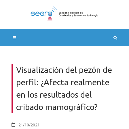
Visualización del pezón de
perfil: ¿Afecta realmente
en los resultados del
cribado mamográfico?
21/10/2021