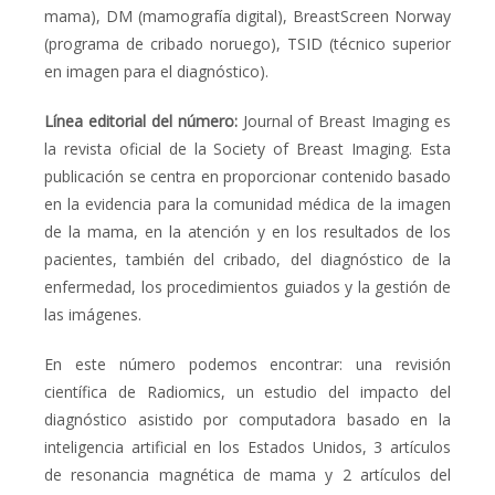
mama), DM (mamografía digital),
BreastScreen Norway
(programa de cribado noruego)
,
TSID (técnico superior
en imagen para el diagnóstico).
Línea editorial del número:
Journal of Breast Imaging
es
la revista oficial
de la Society of Breast Imaging.
Esta
publicación se centra en proporcionar contenido basado
en la evidencia para la comunidad médica de la imagen
de la mama, en la atención y en los resultados de los
pacientes, también del cribado, del diagnóstico de la
enfermedad, los procedimientos guiados y la gestión de
las imágenes.
En este número podemos encontrar: una revisión
científica de Radiomics, un estudio del impacto del
diagnóstico asistido por computadora basado en la
inteligencia artificial en los Estados Unidos, 3 artículos
de resonancia magnética de mama y 2 artículos del