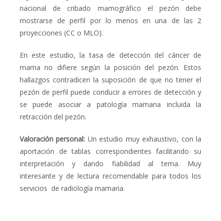
nacional de cribado mamográfico el pezón debe
mostrarse de perfil por lo menos en una de las 2
proyecciones (CC o MLO).
En este estudio, la tasa de detección del cáncer de
mama no difiere según la posición del pezón. Estos
hallazgos contradicen la suposición de que no tener el
pezón de perfil puede conducir a errores de detección y
se puede asociar a patología mamaria incluida la
retracción del pezón.
Valoración personal
:
Un estudio muy exhaustivo, con la
aportación de tablas correspondientes facilitando su
interpretación y dando fiabilidad al tema. Muy
interesante y de lectura recomendable para todos los
servicios de radiología mamaria.