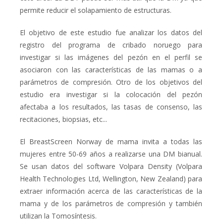
permite reducir el solapamiento de estructuras.
El objetivo de este estudio fue analizar los datos del
registro del programa de cribado noruego para
investigar si las imágenes del pezón en el perfil se
asociaron con las características de las mamas o a
parámetros de compresión. Otro de los objetivos del
estudio era investigar si la colocación del pezón
afectaba a los resultados, las tasas de consenso, las
recitaciones, biopsias, etc...
El
BreastScreen Norway
de mama invita a todas las
mujeres entre 50-69 años a realizarse una DM bianual.
Se usan datos del
software Volpara Density
(
Volpara
Health Technologies Ltd, Wellington, New Zealand)
para
extraer información acerca de las características de la
mama y de los parámetros de compresión y también
utilizan la Tomosíntesis.